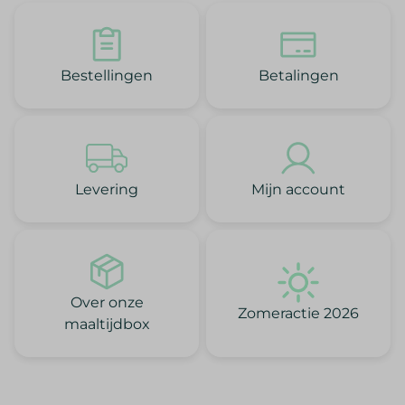
Bestellingen
Betalingen
Mijn account
Levering
Over onze
Zomeractie 2026
maaltijdbox