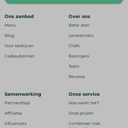
Ons aanbod
Over ons
Menu
Beter eten
Blog
Leveranciers
Voor bedrijven
Chefs
Cadeaubonnen
Bezorgers
Team
Reviews
Samenwerking
Onze service
Partnerships
Hoe werkt het?
Affiliates
Onze prijzen
Influencers
Combineer met