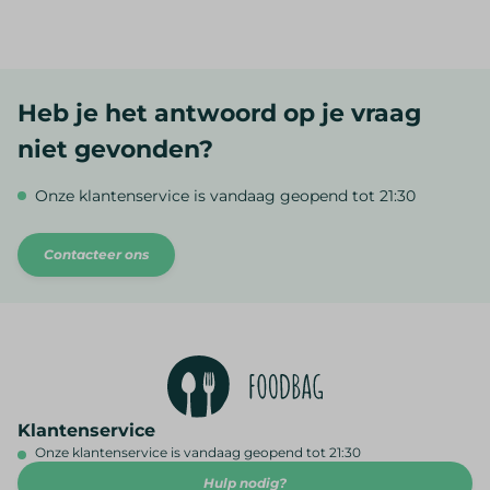
Heb je het antwoord op je vraag
niet gevonden?
Onze klantenservice is vandaag geopend tot 21:30
Contacteer ons
Klantenservice
Onze klantenservice is vandaag geopend tot 21:30
Hulp nodig?