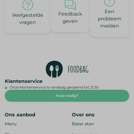
Een
Feedback
Veelgestelde
probleem
geven
vragen
melden
Klantenservice
Onze klantenservice is vandaag geopend tot 21:30
Hulp nodig?
Ons aanbod
Over ons
Menu
Beter eten