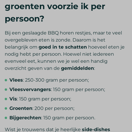
groenten voorzie ik per
persoon?
Bij een geslaagde BBQ horen restjes, maar te veel
overgebleven eten is zonde. Daarom is het
belangrijk om
goed in te schatten
hoeveel eten je
nodig hebt per persoon. Hoewel niet iedereen
evenveel eet, kunnen we je wel een handig
overzicht geven van de
gemiddelden
:
Vlees
: 250-300 gram per persoon;
Vleesvervangers
: 150 gram per persoon;
Vis
: 150 gram per persoon;
Groenten
: 200 per persoon;
Bijgerechten
: 150 gram per persoon.
Wist je trouwens dat je heerlijke
side-dishes