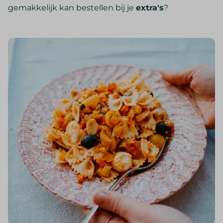
gemakkelijk kan bestellen bij je
extra's
?