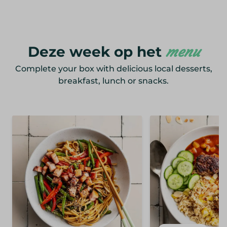
Deze week op het
menu
Complete your box with delicious local desserts,
breakfast, lunch or snacks.