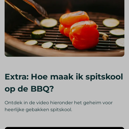
Extra: Hoe maak ik spitskool
op de BBQ?
Ontdek in de video hieronder het geheim voor
heerlijke gebakken spitskool.