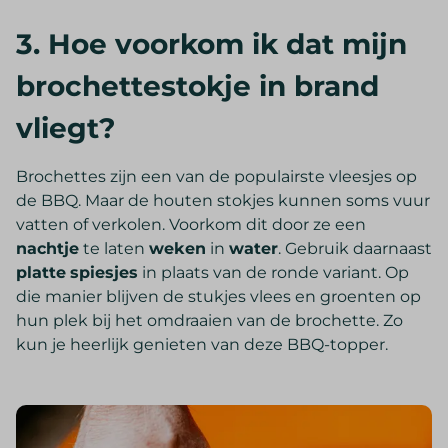
3. Hoe voorkom ik dat mijn
brochettestokje in brand
vliegt?
Brochettes zijn een van de populairste vleesjes op
de BBQ. Maar de houten stokjes kunnen soms vuur
vatten of verkolen. Voorkom dit door ze een
nachtje
te laten
weken
in
water
. Gebruik daarnaast
platte
spiesjes
in plaats van de ronde variant. Op
die manier blijven de stukjes vlees en groenten op
hun plek bij het omdraaien van de brochette. Zo
kun je heerlijk genieten van deze BBQ-topper.