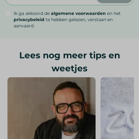
Ik ga akkoord de
algemene voorwaarden
en het
privacybeleid
te hebben gelezen, verstaan en
aanvaard.
Lees nog meer tips en
weetjes