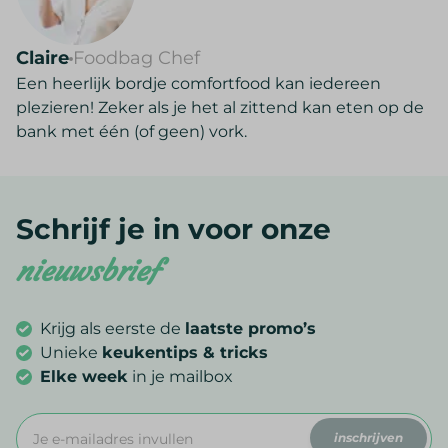
Claire
Foodbag Chef
Een heerlijk bordje comfortfood kan iedereen
plezieren! Zeker als je het al zittend kan eten op de
bank met één (of geen) vork.
Schrijf je in voor onze
nieuwsbrief
Krijg als eerste de
laatste promo’s
Unieke
keukentips & tricks
Elke week
in je mailbox
inschrijven