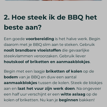
2. Hoe steek ik de BBQ het
beste aan?
Een goede
voorbereiding
is het halve werk. Begin
daarom met je BBQ slim aan te steken. Gebruik
nooit brandbare vloeistoffen
die gevaarlijke
steekvlammen veroorzaken. Gebruik liever
houtskool of briketten en aanmaakblokjes
.
Begin met een laagje
briketten of kolen
op de
bodem
van je BBQ en duw een aantal
aanmaakblokjes
tussen de kolen. Steek de blokjes
aan en
laat het vuur zijn werk doen
. Na ongeveer
een half uur verschijnt er een
witte
aslaag
op de
kolen of briketten. Nu kan je
beginnen
bakken!