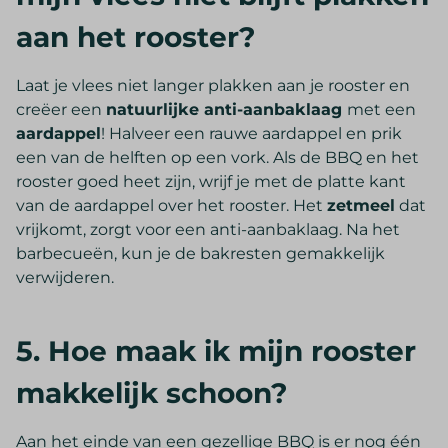
aan het rooster?
Laat je vlees niet langer plakken aan je rooster en
creëer een
natuurlijke anti-aanbaklaag
met een
aardappel
! Halveer een rauwe aardappel en prik
een van de helften op een vork. Als de BBQ en het
rooster goed heet zijn, wrijf je met de platte kant
van de aardappel over het rooster. Het
zetmeel
dat
vrijkomt, zorgt voor een anti-aanbaklaag. Na het
barbecueën, kun je de bakresten gemakkelijk
verwijderen.
5. Hoe maak ik mijn rooster
makkelijk schoon?
Aan het einde van een gezellige BBQ is er nog één