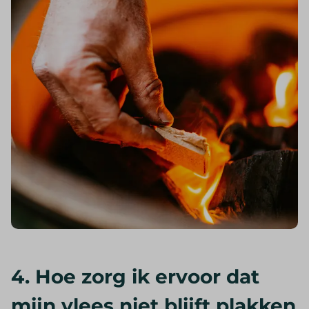
4. Hoe zorg ik ervoor dat
mijn vlees niet blijft plakken