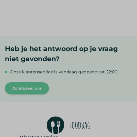
Heb je het antwoord op je vraag
niet gevonden?
Onze klantenservice is vandaag geopend tot 22:00
Contacteer ons