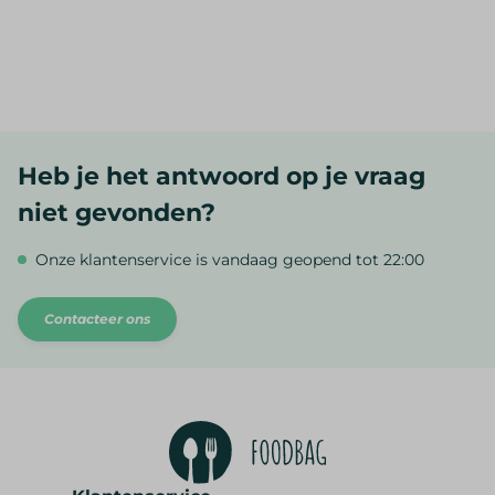
Heb je het antwoord op je vraag
niet gevonden?
Onze klantenservice is vandaag geopend tot 22:00
Contacteer ons