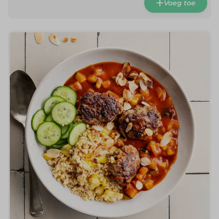
Voeg toe